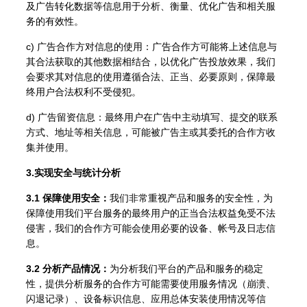
及广告转化数据等信息用于分析、衡量、优化广告和相关服
务的有效性。
c) 广告合作方对信息的使用：广告合作方可能将上述信息与
其合法获取的其他数据相结合，以优化广告投放效果，我们
会要求其对信息的使用遵循合法、正当、必要原则，保障最
终用户合法权利不受侵犯。
d) 广告留资信息：最终用户在广告中主动填写、提交的联系
方式、地址等相关信息，可能被广告主或其委托的合作方收
集并使用。
3.实现安全与统计分析
3.1 保障使用安全：
我们非常重视产品和服务的安全性，为
保障使用我们平台服务的最终用户的正当合法权益免受不法
侵害，我们的合作方可能会使用必要的设备、帐号及日志信
息。
3.2 分析产品情况：
为分析我们平台的产品和服务的稳定
性，提供分析服务的合作方可能需要使用服务情况（崩溃、
闪退记录）、设备标识信息、应用总体安装使用情况等信