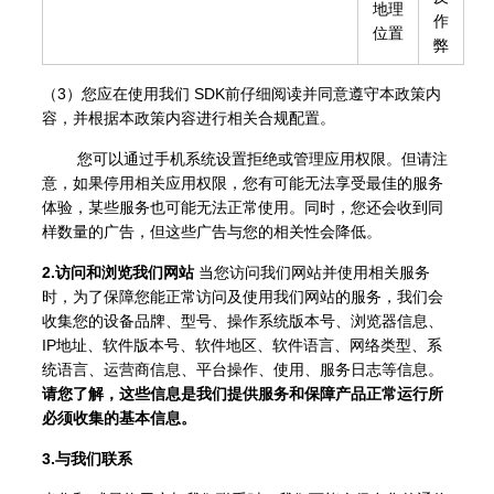
地理
作
位置
弊
（3）您应在使用我们 SDK前仔细阅读并同意遵守本政策内
容，并根据本政策内容进行相关合规配置。
您可以通过手机系统设置拒绝或管理应用权限。但请注
意，如果停用相关应用权限，您有可能无法享受最佳的服务
体验，某些服务也可能无法正常使用。同时，您还会收到同
样数量的广告，但这些广告与您的相关性会降低。
2.访问和浏览我们网站
当您访问我们网站并使用相关服务
时，为了保障您能正常访问及使用我们网站的服务，我们会
收集您的设备品牌、型号、操作系统版本号、浏览器信息、
IP地址、软件版本号、软件地区、软件语言、网络类型、系
统语言、运营商信息、平台操作、使用、服务日志等信息。
请您了解，这些信息是我们提供服务和保障产品正常运行所
必须收集的基本信息。
3.与我们联系