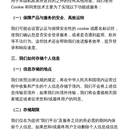
用于本隐私政策所述目的之外的任何其他用途。我们使用
Cookie 和同类技术主要为了实现以下功能或服务：
（一）保障产品与服务的安全、高效运转
我们可能会设置认证与保障安全性的 cookie 或匿名标识符，
使我们确认您是否安全登录服务，或者是否遇到盗用、欺诈
等不法行为。这些技术还会帮助我们改进服务效率，提升登
录和响应速度。
三、我们如何存储个人信息
（一）信息存储的地点
我们依照法律法规的规定，将在中华人民共和国境内运营过
程中收集和产生的个人信息存储于境内。我们不会将上述信
息传输至境外，如果我们向境外传输，我们将会遵循相关国
家规定或者征求您和/或最终用户的同意。
（二）存储期限
我们仅在为提供"我们平台"及服务之目的所必需的期间内保
留个人信息。如果您和/或最终用户主动删除个人信息或信息