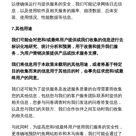
以便确保运行与提供服务的安全，我们可能记录网络日志信
息，以及使用软件及相关服务的频率、崩溃数据、总体安
装、使用情况、性能数据等信息。
7.其他用途
我们可能会对您和/或最终用户提供或我们收集的信息进行去
标识化地研究、统计分析和预测，用于改善和提升我们服
务，为用户营销决策提供产品或技术服务支撑。
我们将信息用于本政策未载明的其他用途，或者将基于特定
目的收集而来的信息用于其他目的时，会事先征求您和/或最
终用户的同意。
我们还可能为了提供服务及改进服务质量的合理需要而收集
您的其他信息，包括您与我们的客户服务团队联系时提供的
相关信息，您参与问卷调查时向我们发送的问卷答复信息，
以及您与我们的关联方、我们合作伙伴之间互动时我们收集
的相关信息。
与此同时，为提高您和/或最终用户使用我们服务的安全性，
更准确地预防钓鱼网站欺诈和木马病毒，我们可能会通过了