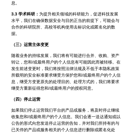
息。
3.3 学术科研：
为提升相关领域的科研能力，促进科技发展
水平，我们在确保数据安全与目的正当的前提下，可能会与
合作的科研院所、高校等机构使用去标识化或匿名化的数
据。
（三）运营主体变更
随着业务的持续发展，我们将有可能进行合并、收购、资产
转让，您和/或最终用户的个人信息有可能因此而被转移。在
发生前述变更时，我们将按照法律法规及不低于本隐私政策
所载明的安全标准要求继受方保护您和/或最终用户的个人信
息，继受方变更原先的处理目的、处理方式的，我们将要求
继受方重新征得您和/或最终用户的授权同意。
（四）停止运营
如果我们停止运营我们平台的产品或服务，将及时停止继续
收集您和/或最终用户的个人信息。我们会逐一送达通知或以
公告的形式向您发送停止运营的告知，并对我们所持有的与
已关停的产品或服务相关的个人信息进行删除或匿名化处