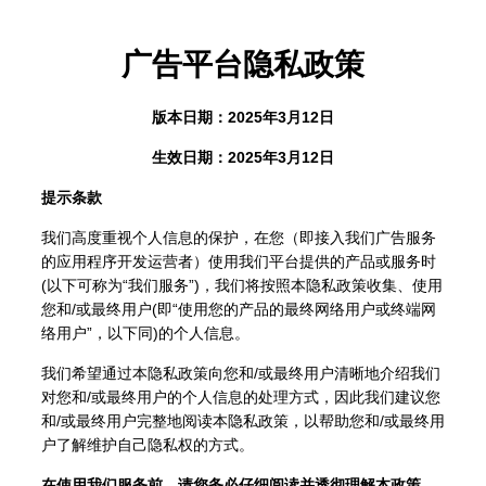
广告平台隐私政策
版本日期：2025年3月12日
生效日期：2025年3月12日
提示条款
我们高度重视个人信息的保护，在您（即接入我们广告服务
的应用程序开发运营者）使用我们平台提供的产品或服务时
(以下可称为“我们服务”)，我们将按照本隐私政策收集、使用
您和/或最终用户(即“使用您的产品的最终网络用户或终端网
络用户”，以下同)的个人信息。
我们希望通过本隐私政策向您和/或最终用户清晰地介绍我们
对您和/或最终用户的个人信息的处理方式，因此我们建议您
和/或最终用户完整地阅读本隐私政策，以帮助您和/或最终用
户了解维护自己隐私权的方式。
在使用我们服务前，请您务必仔细阅读并透彻理解本政策，