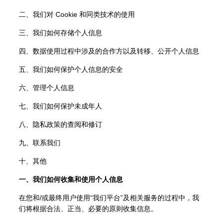
二、我们对 Cookie 和同类技术的使用
三、我们如何存储个人信息
四、数据使用过程中涉及的合作方以及转移、公开个人信息
五、我们如何保护个人信息的安全
六、管理个人信息
七、我们如何保护未成年人
八、隐私政策的查阅和修订
九、联系我们
十、其他
一、我们如何收集和使用个人信息
在您和/或最终用户使用“我们平台”及相关服务的过程中，我
们将根据合法、正当、必要的原则收集信息。