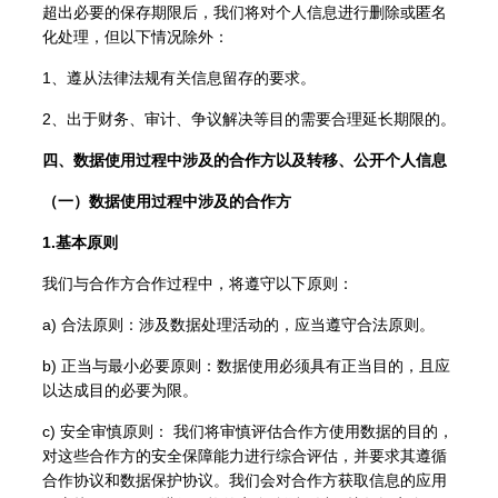
超出必要的保存期限后，我们将对个人信息进行删除或匿名
化处理，但以下情况除外：
1、遵从法律法规有关信息留存的要求。
2、出于财务、审计、争议解决等目的需要合理延长期限的。
四、数据使用过程中涉及的合作方以及转移、公开个人信息
（一）数据使用过程中涉及的合作方
1.基本原则
我们与合作方合作过程中，将遵守以下原则：
a) 合法原则：涉及数据处理活动的，应当遵守合法原则。
b) 正当与最小必要原则：数据使用必须具有正当目的，且应
以达成目的必要为限。
c) 安全审慎原则： 我们将审慎评估合作方使用数据的目的，
对这些合作方的安全保障能力进行综合评估，并要求其遵循
合作协议和数据保护协议。我们会对合作方获取信息的应用