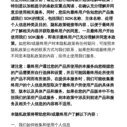
特别是以加粗提示的条款应重点阅读，在确认充分理解并同
意后使用相关服务。同时，您应向最终用户告知您的产品集
成我们 SDK的情况，包括我们 SDK名称、主体名称、处理
个人信息种类及目的、隐私政策链接等内容，以便于最终用
户了解相关内容并获取最终用户的同意。一旦最终用户开始
使用我们 SDK服务，即表示最终用户已充分理解并同意本政
策。
如您和/或最终用户对本隐私政策有任何疑问，可按照本
隐私政策公布的联系方式与我们联系，如果您和/或最终用户
不同意本隐私政策的内容，应停止使用我们服务。
请注意：最终用户通过您的产品所使用的本服务由您根据您
的产品需要所自行选择和设置，并且可能因最终用处所使用
的产品不同而有所差异。在提供本服务时，我们可能收集最
终用户的个人信息类型取决于最终用户所使用产品的具体类
型、版本以及具体产品和服务。如果在您的产品版本中不包
括我们的某些产品或服务，则本政策中涉及到前述产品和服
务及相关个人信息的内容将不适用。
本隐私政策将帮助您和/或最终用户了解以下内容：
一、我们如何收集和使用个人信息