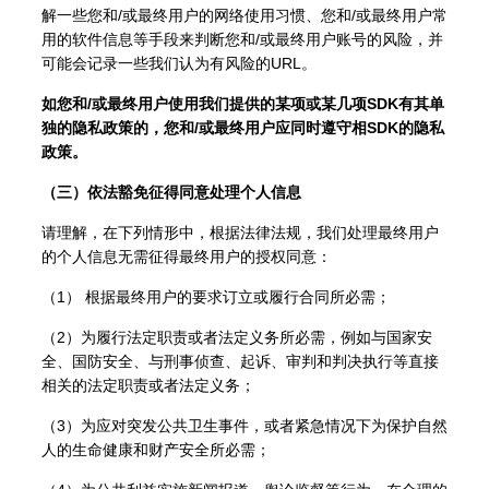
解一些您和/或最终用户的网络使用习惯、您和/或最终用户常
用的软件信息等手段来判断您和/或最终用户账号的风险，并
可能会记录一些我们认为有风险的URL。
如您和/或最终用户使用我们提供的某项或某几项SDK有其单
独的隐私政策的，您和/或最终用户应同时遵守相SDK的隐私
政策。
（三）依法豁免征得同意处理个人信息
请理解，在下列情形中，根据法律法规，我们处理最终用户
的个人信息无需征得最终用户的授权同意：
（1） 根据最终用户的要求订立或履行合同所必需；
（2）为履行法定职责或者法定义务所必需，例如与国家安
全、国防安全、与刑事侦查、起诉、审判和判决执行等直接
相关的法定职责或者法定义务；
（3）为应对突发公共卫生事件，或者紧急情况下为保护自然
人的生命健康和财产安全所必需；