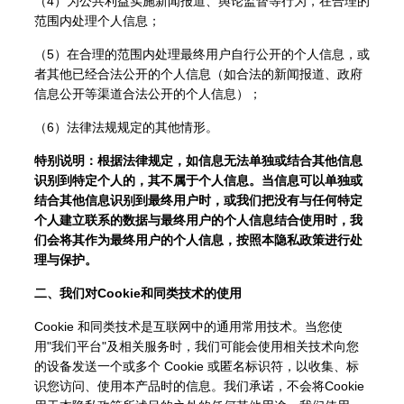
（4）为公共利益实施新闻报道、舆论监督等行为，在合理的
范围内处理个人信息；
（5）在合理的范围内处理最终用户自行公开的个人信息，或
者其他已经合法公开的个人信息（如合法的新闻报道、政府
信息公开等渠道合法公开的个人信息）；
（6）法律法规规定的其他情形。
特别说明：根据法律规定，如信息无法单独或结合其他信息
识别到特定个人的，其不属于个人信息。当信息可以单独或
结合其他信息识别到最终用户时，或我们把没有与任何特定
个人建立联系的数据与最终用户的个人信息结合使用时，我
们会将其作为最终用户的个人信息，按照本隐私政策进行处
理与保护。
二、我们对Cookie和同类技术的使用
Cookie 和同类技术是互联网中的通用常用技术。当您使
用"我们平台"及相关服务时，我们可能会使用相关技术向您
的设备发送一个或多个 Cookie 或匿名标识符，以收集、标
识您访问、使用本产品时的信息。我们承诺，不会将Cookie