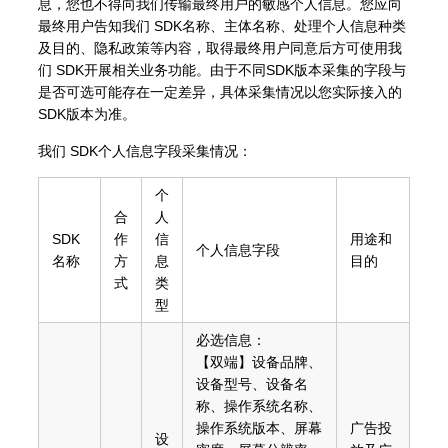
息，您也不得向我们传输最终用户的敏感个人信息。您应向
最终用户告知我们 SDK名称、主体名称、处理个人信息种类
及目的、隐私政策等内容，取得最终用户同意后方可使用我
们 SDK开展相关业务功能。由于不同SDK版本采集的字段与
是否可选可能存在一定差异，具体采集情况以您实际接入的
SDK版本为准。
我们 SDK个人信息字段采集情况：
个
合
人
SDK
作
信
用途和
个人信息字段
名称
方
息
目的
式
类
型
必选信息：
【双端】设备品牌、
设备型号、设备名
称、操作系统名称、
操作系统版本、屏幕
广告投
设