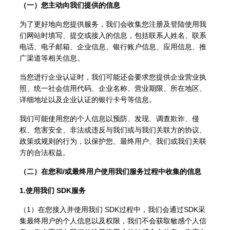
（一）您主动向我们提供的信息
为了更好地向您提供服务，我们会收集您注册及登陆使用我
们网站时填写、提交或接入的信息，包括联系人姓名、联系
电话、电子邮箱、企业信息、银行账户信息、应用信息、推
广渠道等相关信息。
当您进行企业认证时，我们可能还会要求您提供企业营业执
照、统一社会信用代码、企业名称、营业期限、所在地区、
详细地址以及企业认证的银行卡号等信息。
我们可能使用您的个人信息以预防、发现、调查欺诈、侵
权、危害安全、非法或违反与我们或与我们关联方的协议、
政策或规则的行为，以保护您、最终用户、我们或我们关联
方的合法权益。
（二）在您和/或最终用户使用我们服务过程中收集的信息
1.使用我们 SDK服务
（1）在您接入并使用我们 SDK过程中，我们会通过SDK采
集最终用户的个人信息以及权限，我们不会获取敏感个人信