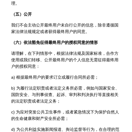
理。
（五）公开
我们不会主动公开最终用户未自行公开的信息，除非遵循国
家法律法规规定或者获得最终用户的同意。
（六）依法豁免征得最终用户的授权同意的情形
请理解，在下列情形中，根据法律法规及国家标准，合作方
使用或我们转移、公开最终用户的个人信息无需征得最终用
户的授权同意：
a) 根据最终用户的要求订立或履行合同所必需；
b) 为履行法定职责或者法定义务所必需，例如与国家安全、
国防安全、与刑事侦查、起诉、审判和判决执行等直接相关
的法定职责或者法定义务；
c) 为应对突发公共卫生事件，或者紧急情况下为保护自然人
的生命健康和财产安全所必需；
d) 为公共利益实施新闻报道、舆论监督等行为，在合理的范