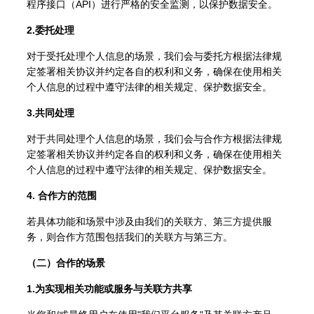
程序接口（API）进行严格的安全监测，以保护数据安全。
2.委托处理
对于受托处理个人信息的场景，我们会与委托方根据法律规
定签署相关协议并约定各自的权利和义务，确保在使用相关
个人信息的过程中遵守法律的相关规定、保护数据安全。
3.共同处理
对于共同处理个人信息的场景，我们会与合作方根据法律规
定签署相关协议并约定各自的权利和义务，确保在使用相关
个人信息的过程中遵守法律的相关规定、保护数据安全。
4. 合作方的范围
若具体功能和场景中涉及由我们的关联方、第三方提供服
务，则合作方范围包括我们的关联方与第三方。
（二）合作的场景
1.为实现相关功能或服务与关联方共享