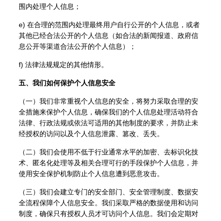
围内处理个人信息；
e) 在合理的范围内处理最终用户自行公开的个人信息，或者
其他已经合法公开的个人信息（如合法的新闻报道、政府信
息公开等渠道合法公开的个人信息）；
f) 法律法规规定的其他情形。
五、我们如何保护个人信息安全
（一）我们非常重视个人信息的安全，将努力采取合理的安
全措施来保护个人信息，确保我们的个人信息处理活动符合
法律、行政法规或依法可适用的其他制度的要求，并防止未
经授权的访问以及个人信息泄露、篡改、丢失。
（二）我们会使用不低于行业通常水平的加密、去标识化技
术、匿名化处理等及相关合理可行的手段保护个人信息，并
使用安全保护机制防止个人信息遭到恶意攻击。
（三）我们会建立专门的安全部门、安全管理制度、数据安
全流程保障个人信息安全。我们采取严格的数据使用和访问
制度，确保只有授权人员才可访问个人信息。我们会定期对