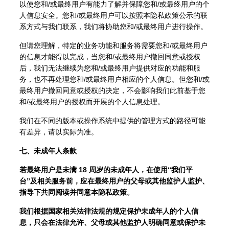
以使您和/或最终用户有能力了解并保障您和/或最终用户的个
人信息安全。您和/或最终用户可以按照本隐私政策公示的联
系方式与我们联系，我们将协助您和/或最终用户进行操作。
但请您理解，特定的业务功能和服务将需要您和/或最终用户
的信息才能得以完成，当您和/或最终用户撤回同意或授权
后，我们无法继续为您和/或最终用户提供对应的功能和服
务，也不再处理您和/或最终用户相应的个人信息。但您和/或
最终用户撤回同意或授权的决定，不会影响我们此前基于您
和/或最终用户的授权而开展的个人信息处理。
我们在不同的版本或操作系统中提供的管理方式的路径可能
有差异，请以实际为准。
七、未成年人条款
若最终用户是未满 18 周岁的未成年人，在使用“我们平
台”及相关服务前，应在最终用户的父母或其他监护人监护、
指导下共同阅读并同意本隐私政策。
我们根据国家相关法律法规的规定保护未成年人的个人信
息，只会在法律允许、父母或其他监护人明确同意或保护未