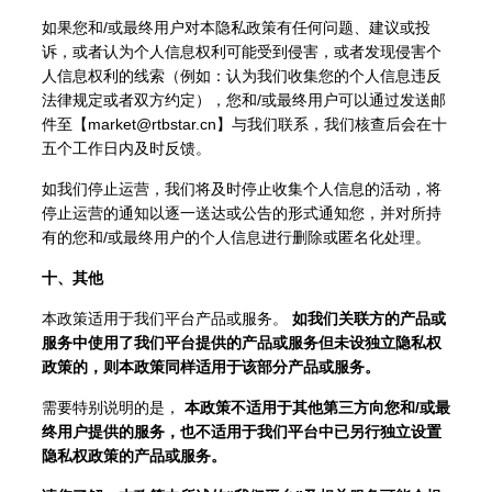
如果您和/或最终用户对本隐私政策有任何问题、建议或投
诉，或者认为个人信息权利可能受到侵害，或者发现侵害个
人信息权利的线索（例如：认为我们收集您的个人信息违反
法律规定或者双方约定），您和/或最终用户可以通过发送邮
件至【market@rtbstar.cn】与我们联系，我们核查后会在十
五个工作日内及时反馈。
如我们停止运营，我们将及时停止收集个人信息的活动，将
停止运营的通知以逐一送达或公告的形式通知您，并对所持
有的您和/或最终用户的个人信息进行删除或匿名化处理。
十、其他
本政策适用于我们平台产品或服务。
如我们关联方的产品或
服务中使用了我们平台提供的产品或服务但未设独立隐私权
政策的，则本政策同样适用于该部分产品或服务。
需要特别说明的是，
本政策不适用于其他第三方向您和/或最
终用户提供的服务，也不适用于我们平台中已另行独立设置
隐私权政策的产品或服务。