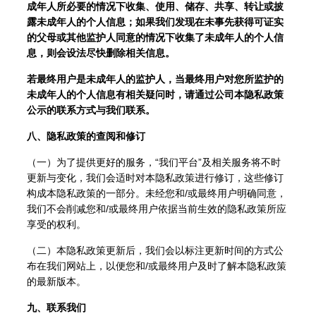
成年人所必要的情况下收集、使用、储存、共享、转让或披
露未成年人的个人信息；如果我们发现在未事先获得可证实
的父母或其他监护人同意的情况下收集了未成年人的个人信
息，则会设法尽快删除相关信息。
若最终用户是未成年人的监护人，当最终用户对您所监护的
未成年人的个人信息有相关疑问时，请通过公司本隐私政策
公示的联系方式与我们联系。
八、隐私政策的查阅和修订
（一）为了提供更好的服务，“我们平台”及相关服务将不时
更新与变化，我们会适时对本隐私政策进行修订，这些修订
构成本隐私政策的一部分。未经您和/或最终用户明确同意，
我们不会削减您和/或最终用户依据当前生效的隐私政策所应
享受的权利。
（二）本隐私政策更新后，我们会以标注更新时间的方式公
布在我们网站上，以便您和/或最终用户及时了解本隐私政策
的最新版本。
九、联系我们